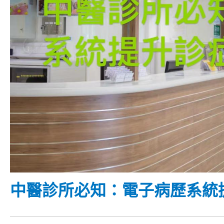
中醫診所必知：電子病歷系統