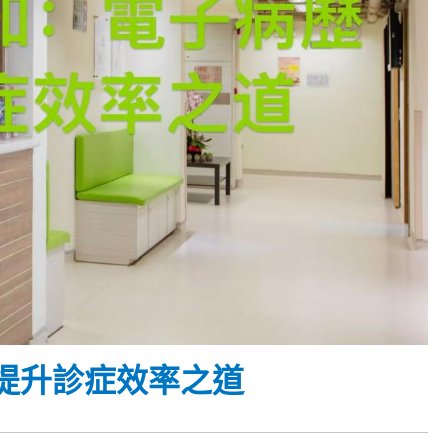
提升診症效率之道