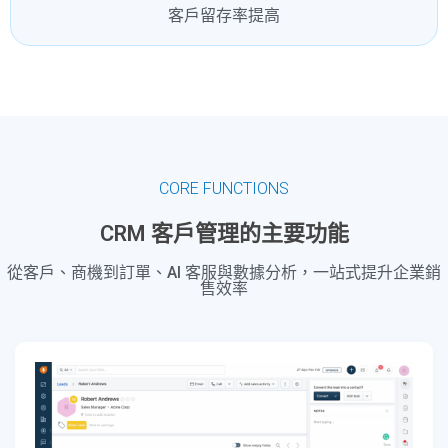
客戶留存率提高
CORE FUNCTIONS
CRM 客戶管理的主要功能
從客戶、商機到訂單、AI 客服與數據分析，一站式提升企業銷
售效率