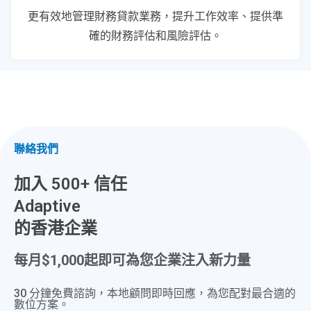
更有效地管理財務貸款業務，提升工作效率、提供準
確的財務評估和風險評估。
聯絡我們
加入 500+ 信任
Adaptive
的香港企業
每月$1,000起即可為您企業注入新力量​
30 分鐘免費諮詢，本地顧問即時回應，為您配對最合適的
數位方案。