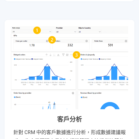
客戶分析
針對 CRM 中的客戶數據進行分析，形成數據建議報