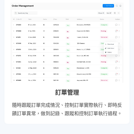
訂單管理
隨時跟蹤訂單完成情況、控制訂單實際執行、即時反
饋訂單異常，做到記錄、跟蹤和控制訂單執行過程。