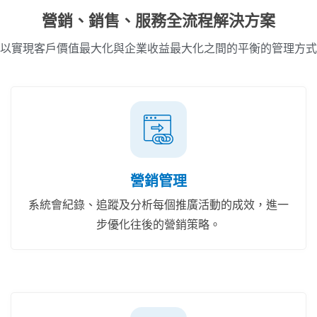
營銷、銷售、服務全流程解決方案
以實現客戶價值最大化與企業收益最大化之間的平衡的管理方式
營銷管理
系統會紀錄、追蹤及分析每個推廣活動的成效，進一
步優化往後的營銷策略。