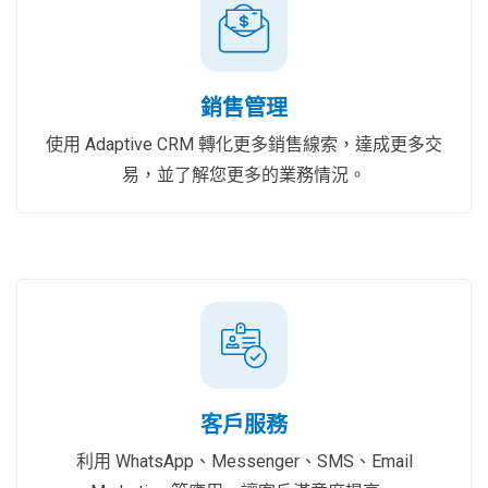
銷售管理
使用 Adaptive CRM 轉化更多銷售線索，達成更多交
易，並了解您更多的業務情況。
客戶服務
利用 WhatsApp、Messenger、SMS、Email