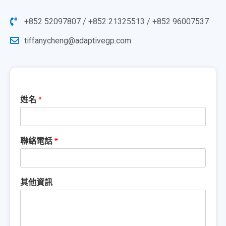
+852 52097807 / +852 21325513 / +852 96007537
tiffanycheng@adaptivegp.com
姓名
*
聯絡電話
*
其他資訊