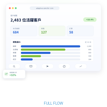
FULL FLOW