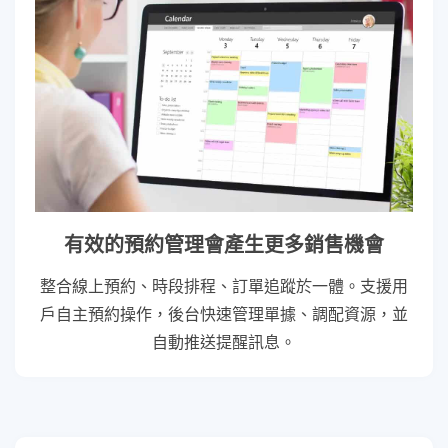
有效的預約管理會產生更多銷售機會
整合線上預約、時段排程、訂單追蹤於一體。支援用
戶自主預約操作，後台快速管理單據、調配資源，並
自動推送提醒訊息。