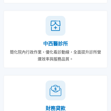
中西醫診所
簡化院內行政作業，優化看診動線，全面提升診所營
運效率與服務品質。
財務貸款