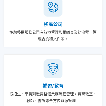
移民公司
協助移民服務公司有效地管理和組織其業務流程、管
理合約和文件等。
補習/教育
從招生、學員到繳費整個業務流程管理，實現教室、
教師、排課等全方位資源管理。