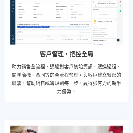
客戶管理，把控全局
助力銷售全流程，通過對客戶初始資訊、跟進過程、
關聯商機、合同等的全流程管理，與客戶建立緊密的
聯繫，幫助銷售統籌規劃每一步，贏得強有力的競爭
力優勢。