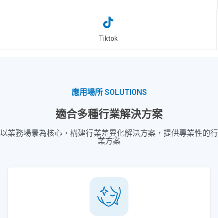
Tiktok
應用場所 SOLUTIONS
適合多種行業解決方案
以業務場景為核心，構建行業差異化解決方案，提供專業性的行
業方案