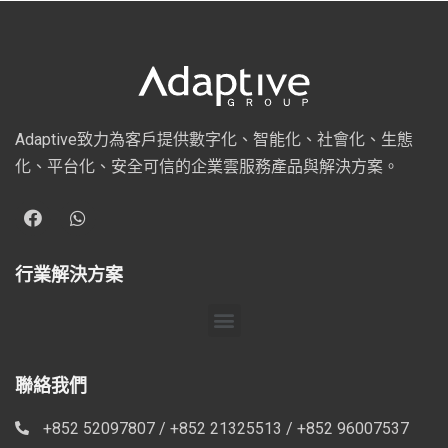
Adaptive致力為客戶提供數字化、智能化、社會化、生態
化、平台化、安全可信的企業雲服務產品與解決方案。
行業解決方案
聯絡我們
+852 52097807 / +852 21325513 / +852 96007537