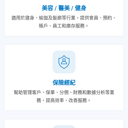
美容 / 醫美 / 健身
適用於健身、瑜伽及髮廊等行業，提供會員、預約、
賬戶、員工和庫存服務。
保險經紀
幫助管理客戶、保單、分佣、財務和數據分析等業
務，提高效率、改善服務。