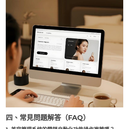
四、常見問題解答（FAQ）