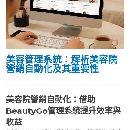
美容管理系統：解析美容院
營銷自動化及其重要性
美容院營銷自動化：借助
BeautyGo管理系統提升效率與
收益