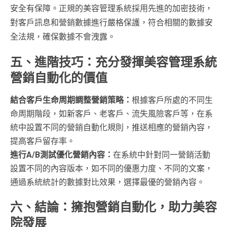
安全有保障。正規的美容管理系統採用先進的加密技術，
對客戶訊息和營銷數據進行嚴格保護，符合相關的數據安
全法規，確保數據不會洩露。
五、進階技巧：充分發揮美容管理系統
營銷自動化的價值
結合客戶生命周期調整營銷策略：
根據客戶所處的不同生
命周期階段，如新客戶、老客戶、流失風險客戶等，在系
統中設置不同的營銷自動化規則，推送相應的營銷內容，
提高客戶留存率。
進行A/B測試優化營銷內容：
在系統中針對同一營銷活動
設置不同的內容版本，如不同的優惠力度、不同的文案，
通過系統統計的數據對比效果，選擇最優的營銷內容。
六、結論：擁抱營銷自動化，助力美容
院發展