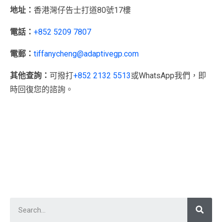
地址：
香港灣仔告士打道80號17樓
電話：
+852 5209 7807
電郵：
tiffanycheng@adaptivegp.com
其他查詢：
可撥打
+852 2132 5513
或WhatsApp我們，即
時回復您的諮詢。