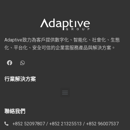
Adaptive致力為客戶提供數字化、智能化、社會化、生態
化、平台化、安全可信的企業雲服務產品與解決方案。
行業解決方案
聯絡我們
+852 52097807 / +852 21325513 / +852 96007537