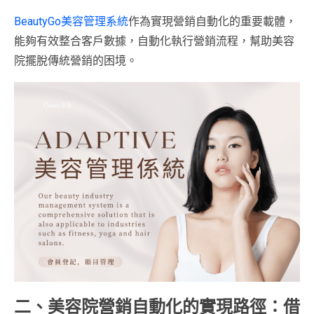
BeautyGo美容管理系統
作為實現營銷自動化的重要載體，
能夠有效整合客戶數據，自動化執行營銷流程，幫助美容
院擺脫傳統營銷的困境。
二、美容院營銷自動化的實現路徑：借