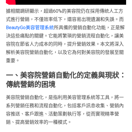
據相關調研顯示，超過60%的美容院仍在採用傳統人工方
式進行營銷，不僅效率低下，還容易出現遺漏和失誤。而
BeautyGo美容管理系統
所具備的營銷自動化功能，正是解
決這些痛點的關鍵。它能將繁瑣的營銷流程自動化，讓美
容院在節省人力成本的同時，提升營銷效果。本文將深入
解析美容院營銷自動化，以及它為何對美容院的發展至關
重要。
一、美容院營銷自動化的定義與現狀：
傳統營銷的困境
美容院營銷自動化，是指利用美容管理系統等工具，將一
系列營銷任務和流程自動化，包括客戶訊息收集、營銷內
容推送、客戶跟進、活動策劃執行等，從而實現精準營
銷、提高營銷效率的一種模式。