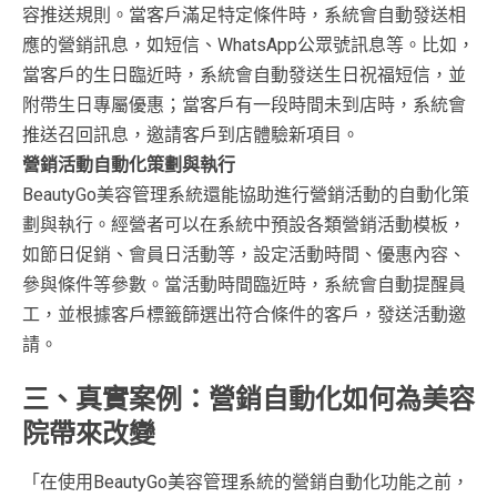
容推送規則。當客戶滿足特定條件時，系統會自動發送相
應的營銷訊息，如短信、WhatsApp公眾號訊息等。比如，
當客戶的生日臨近時，系統會自動發送生日祝福短信，並
附帶生日專屬優惠；當客戶有一段時間未到店時，系統會
推送召回訊息，邀請客戶到店體驗新項目。
營銷活動自動化策劃與執行
BeautyGo美容管理系統還能協助進行營銷活動的自動化策
劃與執行。經營者可以在系統中預設各類營銷活動模板，
如節日促銷、會員日活動等，設定活動時間、優惠內容、
參與條件等參數。當活動時間臨近時，系統會自動提醒員
工，並根據客戶標籤篩選出符合條件的客戶，發送活動邀
請。
三、真實案例：營銷自動化如何為美容
院帶來改變
「在使用BeautyGo美容管理系統的營銷自動化功能之前，