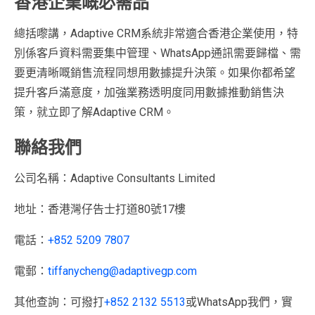
香港企業嘅必需品
總括嚟講，Adaptive CRM系統非常適合香港企業使用，特
別係客戶資料需要集中管理、WhatsApp通訊需要歸檔、需
要更清晰嘅銷售流程同想用數據提升決策。如果你都希望
提升客戶滿意度，加強業務透明度同用數據推動銷售決
策，就立即了解Adaptive CRM。
聯絡我們
公司名稱：Adaptive Consultants Limited
地址：香港灣仔告士打道80號17樓
電話：
+852 5209 7807
電郵：
tiffanycheng@adaptivegp.com
其他查詢：可撥打
+852 2132 5513
或WhatsApp我們，實