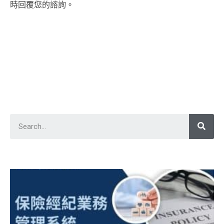
時回覆您的諮詢。