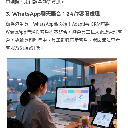
單總額、未付款金額等資訊。
3. WhatsApp聊天整合：24/7客服處理
做香港生意，WhatsApp係必須！Adaptive CRM可將
WhatsApp溝通與客戶檔案整合，避免員工私人電話管理客
戶，導致資料唔集中、員工離職帶走客戶、老闆無法查看
客服及Sales對話。