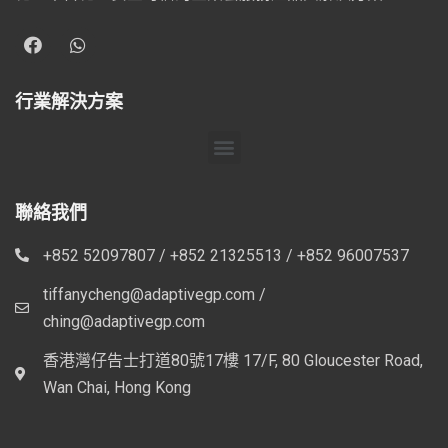
行業解決方案
聯絡我們
+852 52097807 / +852 21325513 / +852 96007537
tiffanycheng@adaptivegp.com /
ching@adaptivegp.com
香港灣仔告士打道80號17樓 17/F, 80 Gloucester Road,
Wan Chai, Hong Kong