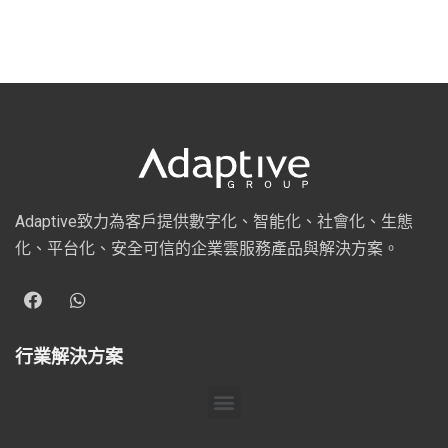
Adaptive致力為客戶提供數字化、智能化、社會化、生態
化、平台化、安全可信的企業雲服務產品與解決方案。
行業解決方案