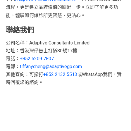
流程，更是建立品牌價值的關鍵一步。立即了解更多功
能，體驗如何讓診所更智慧、更貼心。
聯絡我們
公司名稱：Adaptive Consultants Limited
地址：香港灣仔告士打道80號17樓
電話：
+852 5209 7807
電郵：
tiffanycheng@adaptivegp.com
其他查詢：可撥打
+852 2132 5513
或WhatsApp我們，實
時回覆您的諮詢。