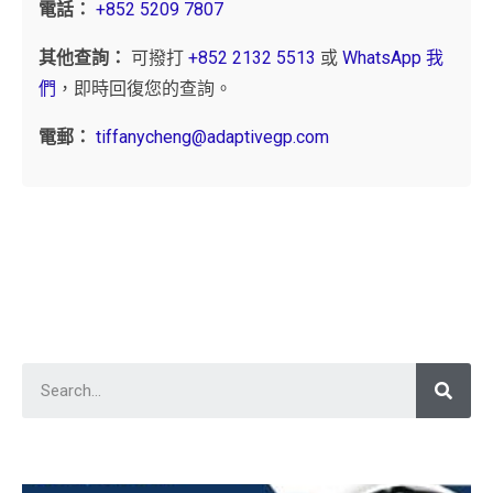
電話：
+852 5209 7807
其他查詢：
可撥打
+852 2132 5513
或
WhatsApp 我
們
，即時回復您的查詢。
電郵：
tiffanycheng@adaptivegp.com