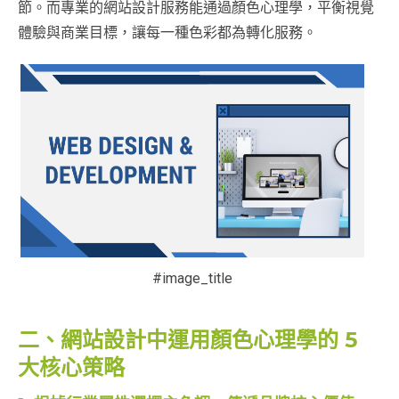
節。而專業的網站設計服務能通過顏色心理學，平衡視覺
體驗與商業目標，讓每一種色彩都為轉化服務。
#image_title
二、網站設計中運用顏色心理學的 5
大核心策略