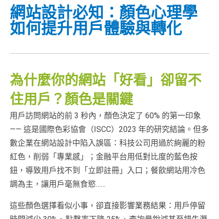
網站設計必知：顏色心理學
如何提升用戶體驗與轉化
為什麼你的網站「好看」卻留不
住用戶？顏色是關鍵
用戶訪問網站的前 3 秒內，顏色決定了 60% 的第一印象
—— 這是國際色彩協會（ISCC）2023 年的研究結論。但多
數企業在網站設計中陷入誤區：科技公司用過於絢麗的粉
紅色，削弱「專業感」；金融平台用低對比度的藍色按
鈕，導致用戶找不到「立即註冊」入口；餐飲網站用冷色
調為主，讓用戶毫無食慾……
這些顏色選擇看似小事，卻直接影響業務結果：用戶停留