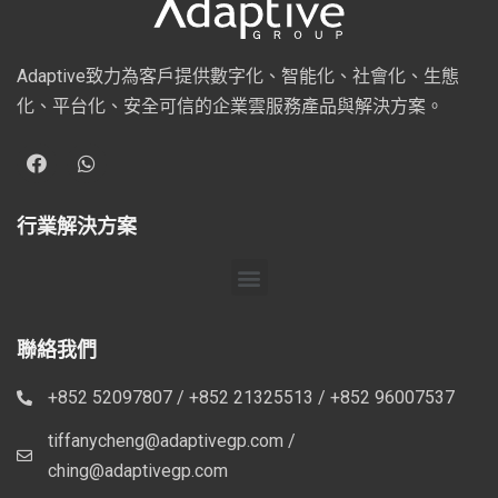
Adaptive致力為客戶提供數字化、智能化、社會化、生態
化、平台化、安全可信的企業雲服務產品與解決方案。
行業解決方案
聯絡我們
+852 52097807 / +852 21325513 / +852 96007537
tiffanycheng@adaptivegp.com /
ching@adaptivegp.com