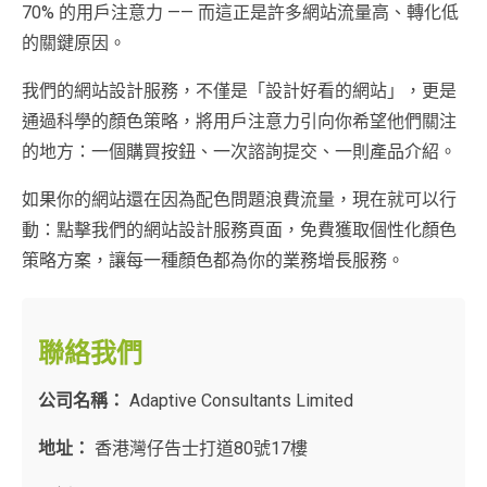
70% 的用戶注意力 —— 而這正是許多網站流量高、轉化低
的關鍵原因。
我們的網站設計服務，不僅是「設計好看的網站」，更是
通過科學的顏色策略，將用戶注意力引向你希望他們關注
的地方：一個購買按鈕、一次諮詢提交、一則產品介紹。
如果你的網站還在因為配色問題浪費流量，現在就可以行
動：點擊我們的網站設計服務頁面，免費獲取個性化顏色
策略方案，讓每一種顏色都為你的業務增長服務。
聯絡我們
公司名稱：
Adaptive Consultants Limited
地址：
香港灣仔告士打道80號17樓