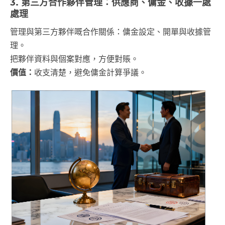
3. 第三方合作夥伴管理：供應商、傭金、收據一處
處理
管理與第三方夥伴嘅合作關係：傭金設定、開單與收據管
理。
把夥伴資料與個案對應，方便對賬。
價值：
收支清楚，避免傭金計算爭議。