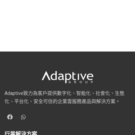
Adaptive致力為客戶提供數字化、智能化、社會化、生態
化、平台化、安全可信的企業雲服務產品與解決方案。
行業解決方案