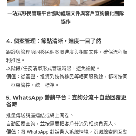
一站式移民管理平台協助處理文件與客戶查詢優化團隊
協作
4. 個案管理：節點清晰，進度一目了然
跟蹤與管理唔同移民個案嘅進度與相關文件，確保流程順
利推進。
以階段/任務清單形式管理時限，避免逾期。
價值：
從簽證、投資到技術移民等唔同服務線，都可按同
一框架管控，統一標準。
5. WhatsApp 營銷平台：查詢分流＋自動回覆更
省時
批量傳送講座連結或網上問卷。
自動回覆查詢，並按需要把客戶分流到相應負責人。
價值：
將 WhatsApp 對話帶入系統情境，沉澱線索同互動