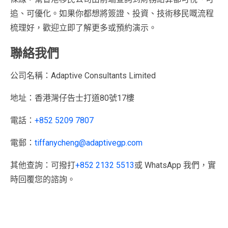
追、可優化。如果你都想將簽證、投資、技術移民嘅流程
梳理好，歡迎立即了解更多或預約演示。
聯絡我們
公司名稱：Adaptive Consultants Limited
地址：香港灣仔告士打道80號17樓
電話：
+852 5209 7807
電郵：
tiffanycheng@adaptivegp.com
其他查詢：可撥打
+852 2132 5513
或 WhatsApp 我們，實
時回覆您的諮詢。