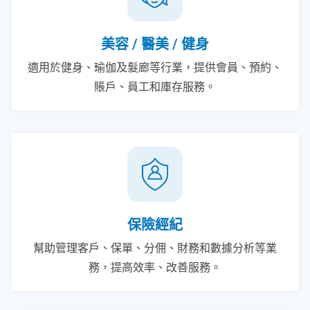
美容 / 醫美 / 健身
適用於健身、瑜伽及髮廊等行業，提供會員、預約、
賬戶、員工和庫存服務。
保險經紀
幫助管理客戶、保單、分佣、財務和數據分析等業
務，提高效率、改善服務。