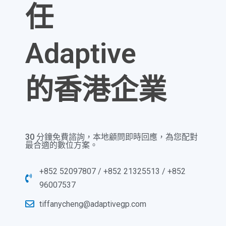
任
Adaptive
的香港企業
30 分鐘免費諮詢，本地顧問即時回應，為您配對
最合適的數位方案。
+852 52097807 / +852 21325513 / +852
96007537
tiffanycheng@adaptivegp.com