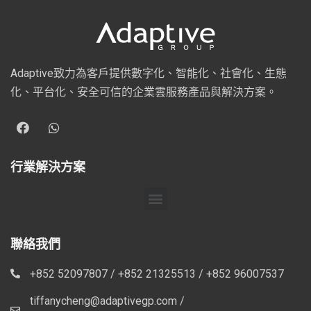
Adaptive致力為客戶提供數字化、智能化、社會化、生態
化、平台化、安全可信的企業雲服務產品與解決方案。
行業解決方案
聯絡我們
+852 52097807 / +852 21325513 / +852 96007537
tiffanycheng@adaptivegp.com /