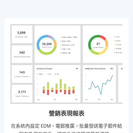
營銷表現報表
在系統內設定 EDM、電郵推廣，批量發送電子郵件給