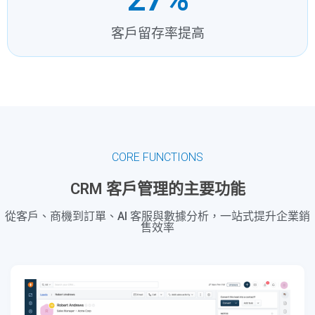
客戶留存率提高
CORE FUNCTIONS
CRM 客戶管理的主要功能
從客戶、商機到訂單、AI 客服與數據分析，一站式提升企業銷
售效率