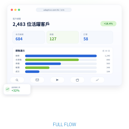
FULL FLOW