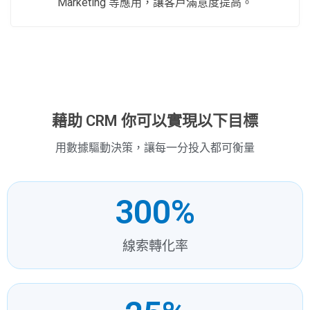
Marketing 等應用，讓客戶滿意度提高。
藉助 CRM 你可以實現以下目標
用數據驅動決策，讓每一分投入都可衡量
300
%
線索轉化率