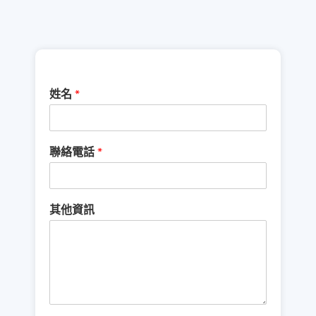
姓名
*
聯絡電話
*
其他資訊