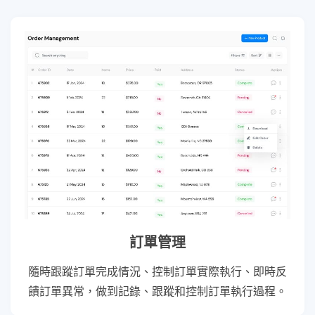
訂單管理
隨時跟蹤訂單完成情況、控制訂單實際執行、即時反
饋訂單異常，做到記錄、跟蹤和控制訂單執行過程。