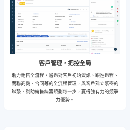
客戶管理，把控全局
助力銷售全流程，通過對客戶初始資訊、跟進過程、
關聯商機、合同等的全流程管理，與客戶建立緊密的
聯繫，幫助銷售統籌規劃每一步，贏得強有力的競爭
力優勢。