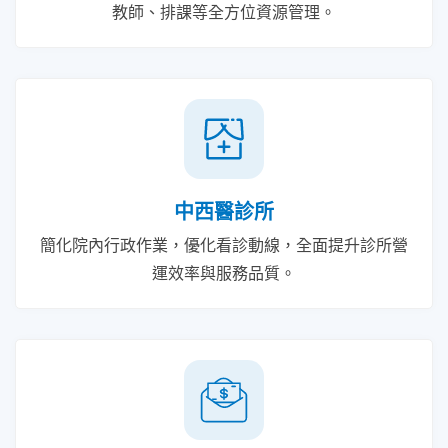
教師、排課等全方位資源管理。
中西醫診所
簡化院內行政作業，優化看診動線，全面提升診所營
運效率與服務品質。