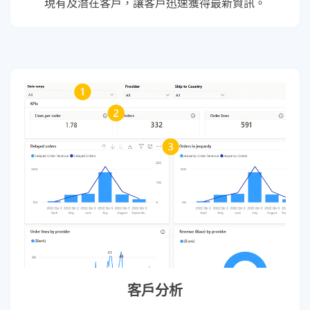
現有及潛在客戶，讓客戶迅速獲得最新資訊。
客戶分析