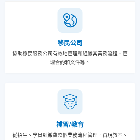
移民公司
協助移民服務公司有效地管理和組織其業務流程、管
理合約和文件等。
補習/教育
從招生、學員到繳費整個業務流程管理，實現教室、