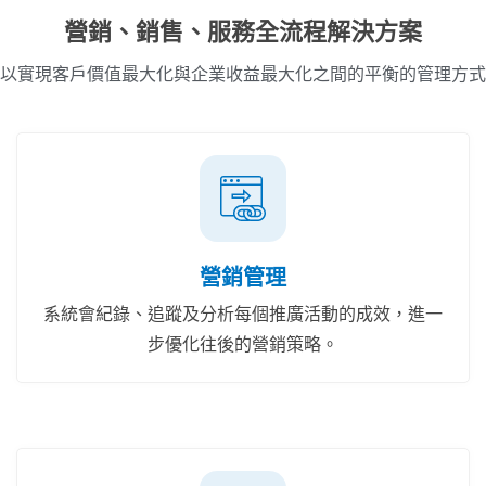
營銷、銷售、服務全流程解決方案
以實現客戶價值最大化與企業收益最大化之間的平衡的管理方式
營銷管理
系統會紀錄、追蹤及分析每個推廣活動的成效，進一
步優化往後的營銷策略。