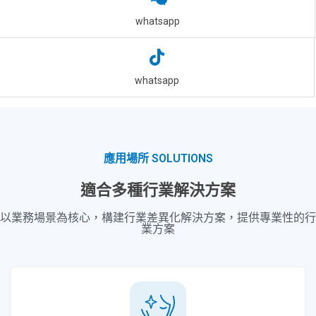
whatsapp
whatsapp
應用場所 SOLUTIONS
適合多種行業解決方案
以業務場景為核心，構建行業差異化解決方案，提供專業性的行
業方案