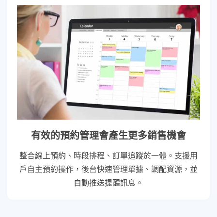
有效的預約管理會產生更多銷售機會
整合線上預約、時段排程、訂單追蹤於一體。支援用
戶自主預約操作，後台快速管理單據、調配資源，並
自動推送提醒訊息。