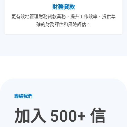
財務貸款
更有效地管理財務貸款業務，提升工作效率、提供準
確的財務評估和風險評估。
聯絡我們
加入 500+ 信