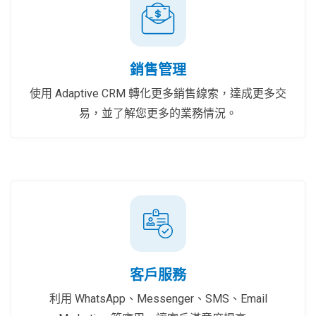
銷售管理
使用 Adaptive CRM 轉化更多銷售線索，達成更多交
易，並了解您更多的業務情況。
客戶服務
利用 WhatsApp、Messenger、SMS、Email