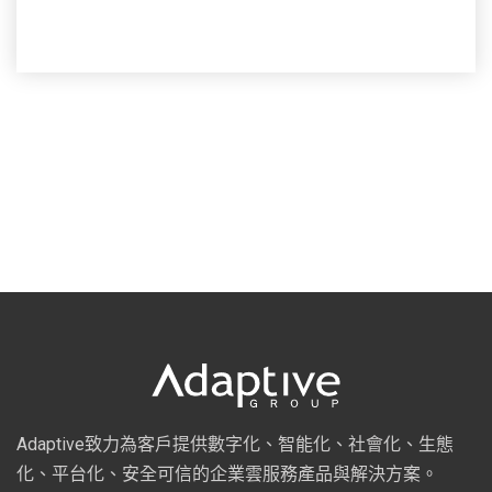
Adaptive致力為客戶提供數字化、智能化、社會化、生態
化、平台化、安全可信的企業雲服務產品與解決方案。