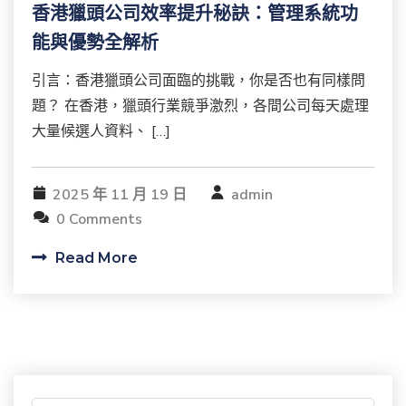
香港獵頭公司效率提升秘訣：管理系統功
能與優勢全解析
引言：香港獵頭公司面臨的挑戰，你是否也有同樣問
題？ 在香港，獵頭行業競爭激烈，各間公司每天處理
大量候選人資料、 […]
2025 年 11 月 19 日
admin
0 Comments
Read More