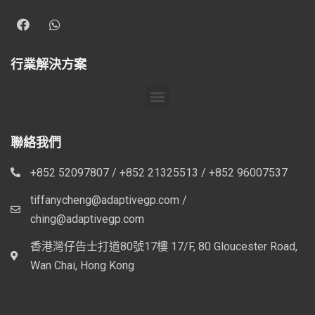
行業解決方案
聯絡我們
+852 52097807 / +852 21325513 / +852 96007537
tiffanycheng@adaptivegp.com /
ching@adaptivegp.com
香港灣仔告士打道80號17樓 17/F, 80 Gloucester Road,
Wan Chai, Hong Kong