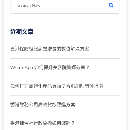
近期文章
香港保險經紀高效增長的數位解決方案
WhatsApp 如何提升美容院營運效率？
如何打造高轉化產品頁面？香港網站開發指南
香港財務公司高效貸款跟進方案
香港補習社行政負擔如何減輕？