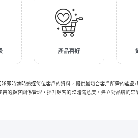
段
產品喜好
團隊即時適時追逐每位客戶的資料，提供最切合客戶所需的產品/
完善的顧客關係管理，提升顧客的整體滿意度，建立對品牌的忠