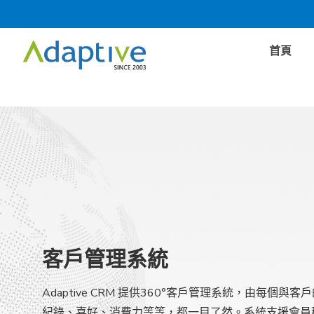
首頁
客戶管理系統
Adaptive CRM 提供360°客戶管理系統，由每個
紀錄、喜好、消費力等等，都一目了然。系統支援會員