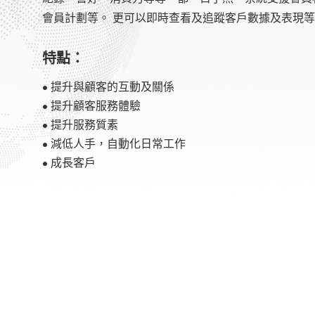
會員計劃等。 更可以即時查看及追蹤客戶數據及表現
特點：
• 提升與顧客的互動及關係
• 提升顧客服務體驗
• 提升服務質素
• 減低人手，自動化日常工作
• 成長客戶