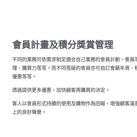
會員計畫及積分獎賞管理
不同的業務可依需求制定適合自己業務的會員計劃，會員
理、購買力等等。而不同等級的會員亦可自訂會籍年資、
優惠等等。
透過提供更多優惠，加快顧客再購買的決定。
客人以會員形式持續的使用及購物作為回報，增強顧客滿
上的良好聲譽。