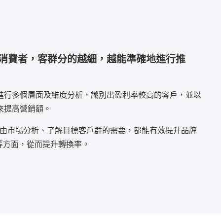
消費者，客群分的越細，越能準確地進行推
進行多個層面及維度分析，識別出盈利率較高的客戶，並以
來提高營銷額。
市場，由市場分析、了解目標客戶群的需要，都能有效提升品牌
ss)等方面，從而提升轉換率。