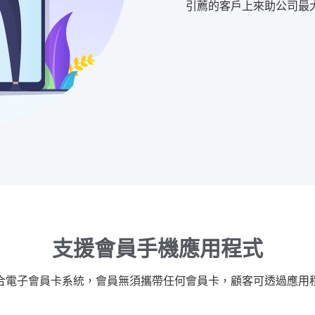
引薦的客戶上來助公司最
支援會員手機應用程式
合電子會員卡系統，會員無須攜帶任何會員卡，顧客可透過應用