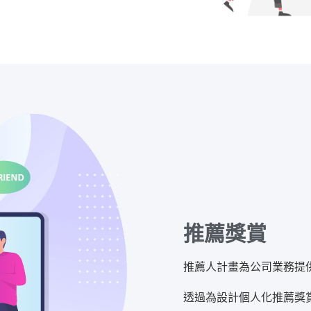
推薦獎賞
推薦人計畫為公司業務提
透過為設計個人化推薦獎