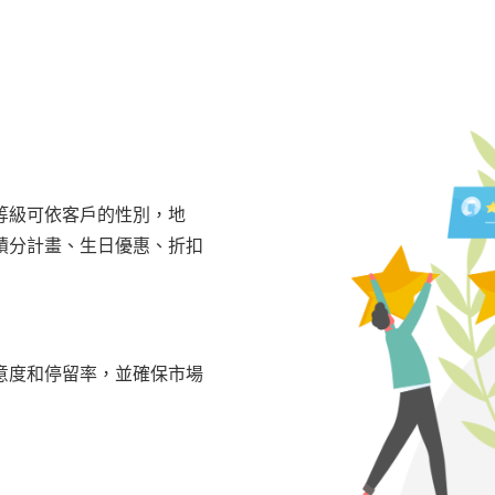
等級可依客戶的性別，地
積分計畫、生日優惠、折扣
意度和停留率，並確保市場