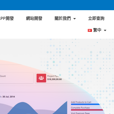
APP開發
網站開發
關於我們
立即查詢
繁中