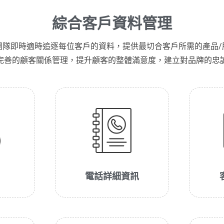
綜合客戶資料管理
團隊即時適時追逐每位客戶的資料，提供最切合客戶所需的產品/
完善的顧客關係管理，提升顧客的整體滿意度，建立對品牌的忠
電話詳細資訊