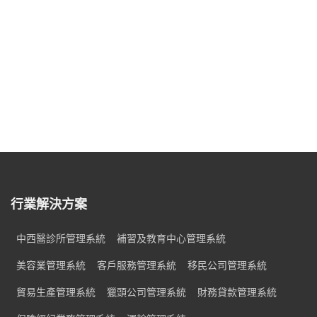
行業解決方案
中西醫診所管理系統
補習及教育中心管理系統
美容業管理系統
客戶服務管理系統
移民公司管理系統
貿易生產管理系統
獵頭公司管理系統
財務貸款管理系統