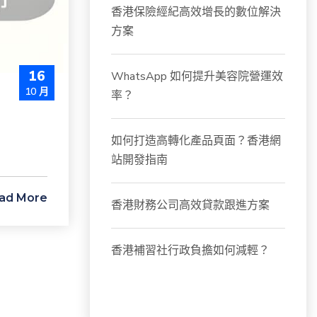
香港保險經紀高效增長的數位解決
方案
16
WhatsApp 如何提升美容院營運效
10 月
率？
如何打造高轉化產品頁面？香港網
站開發指南
ad More
香港財務公司高效貸款跟進方案
香港補習社行政負擔如何減輕？