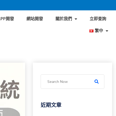
APP開發
網站開發
關於我們
立即查詢
繁中
近期文章