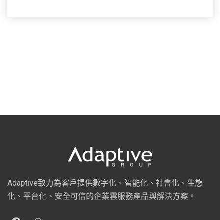
Adaptive致力為客戶提供數字化、智能化、社會化、生態
化、平台化、安全可信的企業雲服務產品與解決方案。