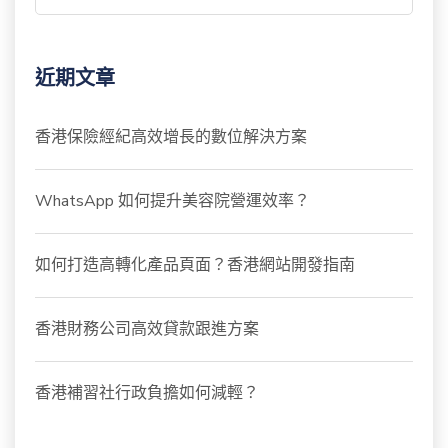
近期文章
香港保險經紀高效增長的數位解決方案
WhatsApp 如何提升美容院營運效率？
如何打造高轉化產品頁面？香港網站開發指南
香港財務公司高效貸款跟進方案
香港補習社行政負擔如何減輕？