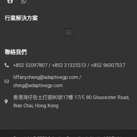
行業解決方案
聯絡我們
+852 52097807 / +852 21325513 / +852 96007537
tiffanycheng@adaptivegp.com /
ching@adaptivegp.com
香港灣仔告士打道80號17樓 17/F, 80 Gloucester Road,
Wan Chai, Hong Kong