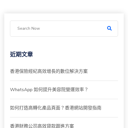
近期文章
香港保險經紀高效增長的數位解決方案
WhatsApp 如何提升美容院營運效率？
如何打造高轉化產品頁面？香港網站開發指南
香港財務公司高效貸款跟進方案