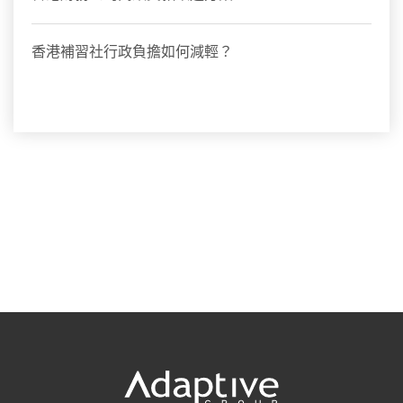
香港補習社行政負擔如何減輕？