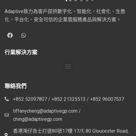
Adaptive致力為客戶提供數字化、智能化、社會化、生態
化、平台化、安全可信的企業雲服務產品與解決方案。
行業解決方案
聯絡我們
+852 52097807 / +852 21325513 / +852 96007537
tiffanycheng@adaptivegp.com /
ching@adaptivegp.com
香港灣仔告士打道80號17樓 17/F, 80 Gloucester Road,