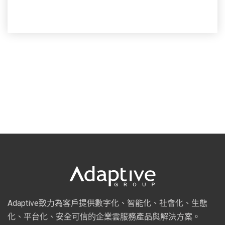
Adaptive致力為客戶提供數字化、智能化、社會化、生態
化、平台化、安全可信的企業雲服務產品與解決方案。