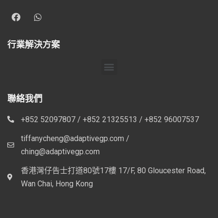
行業解決方案
聯絡我們
+852 52097807 / +852 21325513 / +852 96007537
tiffanycheng@adaptivegp.com /
ching@adaptivegp.com
香港灣仔告士打道80號17樓 17/F, 80 Gloucester Road,
Wan Chai, Hong Kong