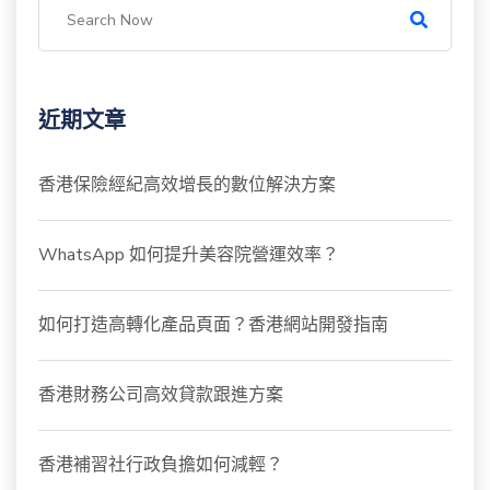
近期文章
香港保險經紀高效增長的數位解決方案
WhatsApp 如何提升美容院營運效率？
如何打造高轉化產品頁面？香港網站開發指南
香港財務公司高效貸款跟進方案
香港補習社行政負擔如何減輕？