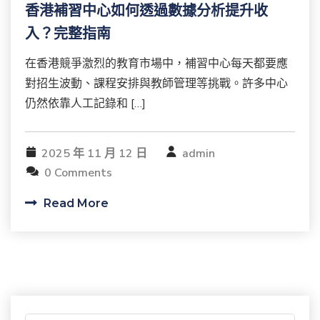
香港補習中心如何透過數據分析提升收
入？完整指南
在香港競爭激烈的教育市場中，補習中心每天都要應
對招生波動、課程安排與教師管理等挑戰。許多中心
仍然依靠人工記錄和 […]
2025 年 11 月 12 日
admin
0 Comments
Read More