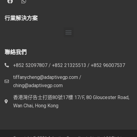
行業解決方案
聯絡我們
+852 52097807 / +852 21325513 / +852 96007537
tiffanycheng@adaptivegp.com /
ching@adaptivegp.com
香港灣仔告士打道80號17樓 17/F, 80 Gloucester Road,
Wan Chai, Hong Kong