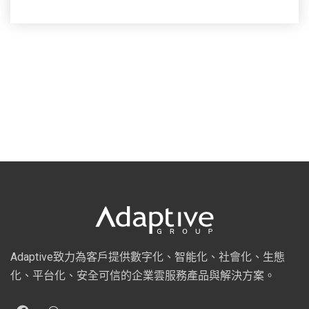
Adaptive致力為客戶提供數字化、智能化、社會化、生態
化、平台化、安全可信的企業雲服務產品與解決方案。