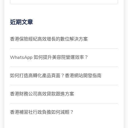
近期文章
香港保險經紀高效增長的數位解決方案
WhatsApp 如何提升美容院營運效率？
如何打造高轉化產品頁面？香港網站開發指南
香港財務公司高效貸款跟進方案
香港補習社行政負擔如何減輕？