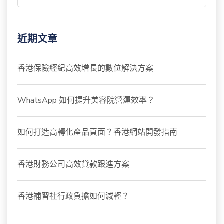
近期文章
香港保險經紀高效增長的數位解決方案
WhatsApp 如何提升美容院營運效率？
如何打造高轉化產品頁面？香港網站開發指南
香港財務公司高效貸款跟進方案
香港補習社行政負擔如何減輕？