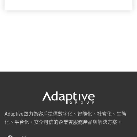
Adaptive致力為客戶提供數字化、智能化、社會化、生態
化、平台化、安全可信的企業雲服務產品與解決方案。