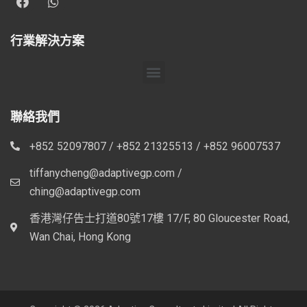
行業解決方案
聯絡我們
+852 52097807 / +852 21325513 / +852 96007537
tiffanycheng@adaptivegp.com /
ching@adaptivegp.com
香港灣仔告士打道80號17樓 17/F, 80 Gloucester Road,
Wan Chai, Hong Kong