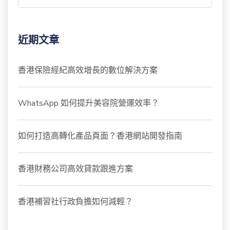
近期文章
香港保險經紀高效增長的數位解決方案
WhatsApp 如何提升美容院營運效率？
如何打造高轉化產品頁面？香港網站開發指南
香港財務公司高效貸款跟進方案
香港補習社行政負擔如何減輕？