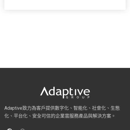
Adaptive致力為客戶提供數字化、智能化、社會化、生態
化、平台化、安全可信的企業雲服務產品與解決方案。