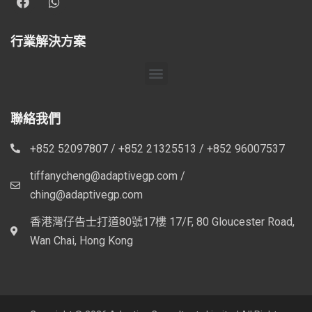
行業解決方案
聯絡我們
+852 52097807 / +852 21325513 / +852 96007537
tiffanycheng@adaptivegp.com /
ching@adaptivegp.com
香港灣仔告士打道80號17樓 17/F, 80 Gloucester Road,
Wan Chai, Hong Kong