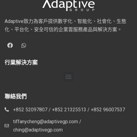
Adaptive致力為客戶提供數字化、智能化、社會化、生態
化、平台化、安全可信的企業雲服務產品與解決方案。
行業解決方案
聯絡我們
+852 52097807 / +852 21325513 / +852 96007537
tiffanycheng@adaptivegp.com /
ching@adaptivegp.com