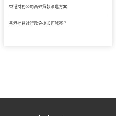
香港財務公司高效貸款跟進方案
香港補習社行政負擔如何減輕？