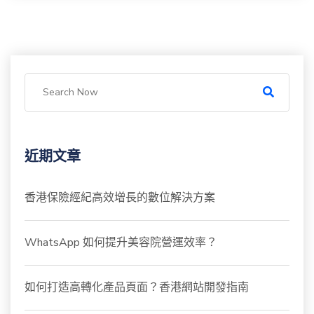
近期文章
香港保險經紀高效增長的數位解決方案
WhatsApp 如何提升美容院營運效率？
如何打造高轉化產品頁面？香港網站開發指南