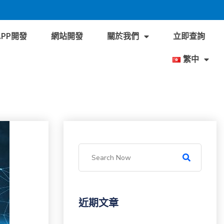
APP開發
網站開發
關於我們
立即查詢
繁中
近期文章