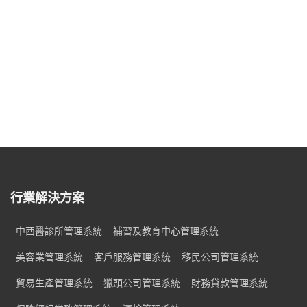
行業解決方案
中西醫診所管理系統
補習及教育中心管理系統
美容業管理系統
客戶服務管理系統
移民公司管理系統
貿易生產管理系統
獵頭公司管理系統
財務貸款管理系統