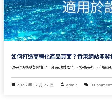
如何打造高轉化產品頁面？香港網站開發
你是否遇過這個情況：產品功能齊全、技術先進，但網站產
2025 年 12 月 22 日
admin
0 Comment