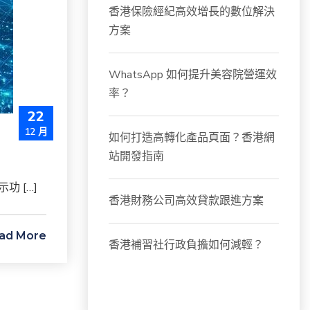
香港保險經紀高效增長的數位解決
方案
WhatsApp 如何提升美容院營運效
率？
22
12 月
如何打造高轉化產品頁面？香港網
站開發指南
 […]
香港財務公司高效貸款跟進方案
ad More
香港補習社行政負擔如何減輕？