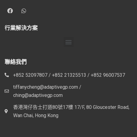
行業解決方案
聯絡我們
+852 52097807 / +852 21325513 / +852 96007537
tiffanycheng@adaptivegp.com /
ching@adaptivegp.com
香港灣仔告士打道80號17樓 17/F, 80 Gloucester Road,
Wan Chai, Hong Kong