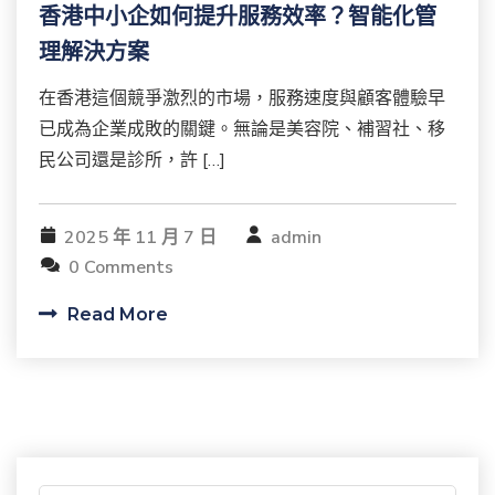
香港中小企如何提升服務效率？智能化管
理解決方案
在香港這個競爭激烈的市場，服務速度與顧客體驗早
已成為企業成敗的關鍵。無論是美容院、補習社、移
民公司還是診所，許 […]
2025 年 11 月 7 日
admin
0 Comments
Read More