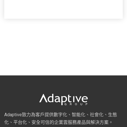
Adaptive致力為客戶提供數字化、智能化、社會化、生態
化、平台化、安全可信的企業雲服務產品與解決方案。