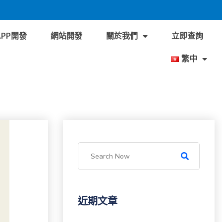
APP開發
網站開發
關於我們
立即查詢
繁中
近期文章