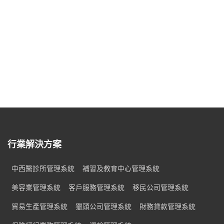
行業解決方案
中西醫診所管理系統
補習及教育中心管理系統
美容業管理系統
客戶服務管理系統
移民公司管理系統
貿易生產管理系統
獵頭公司管理系統
財務貸款管理系統