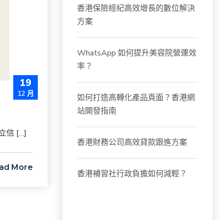
香港保險經紀高效增長的數位解決
方案
WhatsApp 如何提升美容院營運效
率？
19
12 月
如何打造高轉化產品頁面？香港網
站開發指南
 […]
香港財務公司高效貸款跟進方案
ad More
香港補習社行政負擔如何減輕？