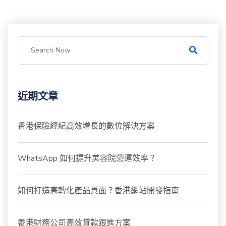
近期文章
香港保險經紀高效增長的數位解決方案
WhatsApp 如何提升美容院營運效率？
如何打造高轉化產品頁面？香港網站開發指南
香港財務公司高效貸款跟進方案