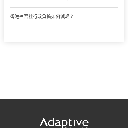
香港補習社行政負擔如何減輕？