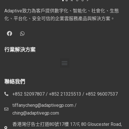
Adaptive致力為客戶提供數字化、智能化、社會化、生態
化、平台化、安全可信的企業雲服務產品與解決方案。
行業解決方案
聯絡我們
+852 52097807 / +852 21325513 / +852 96007537
tiffanycheng@adaptivegp.com /
ching@adaptivegp.com
香港灣仔告士打道80號17樓 17/F, 80 Gloucester Road,