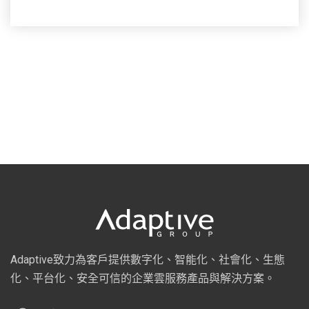
Adaptive致力為客戶提供數字化、智能化、社會化、生態
化、平台化、安全可信的企業雲服務產品與解決方案。