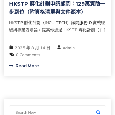
HKSTP 孵化計劃申請顧問：129萬資助一
步到位（附資格清單與文件範本）
HKSTP 孵化計劃（INCU-TECH）顧問服務 以實戰經
驗與專業方法論，提高你通過 HKSTP 孵化計劃（ […]
2025 年 8 月 14 日
admin
0 Comments
Read More