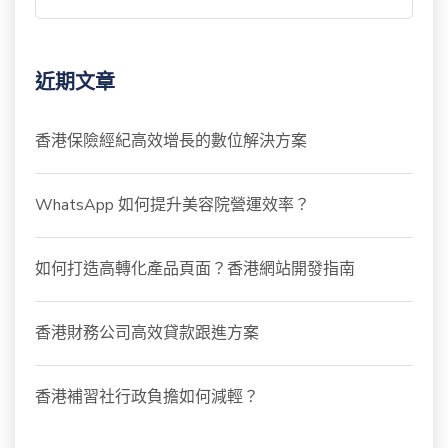
近期文章
香港保險經紀高效增長的數位解決方案
WhatsApp 如何提升美容院營運效率？
如何打造高轉化產品頁面？香港網站開發指南
香港財務公司高效貸款跟進方案
香港補習社行政負擔如何減輕？