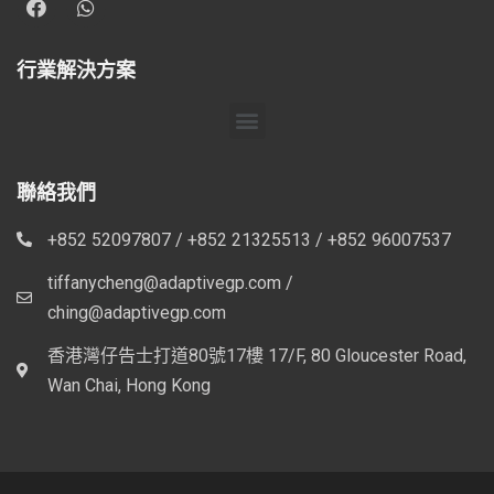
行業解決方案
聯絡我們
+852 52097807 / +852 21325513 / +852 96007537
tiffanycheng@adaptivegp.com /
ching@adaptivegp.com
香港灣仔告士打道80號17樓 17/F, 80 Gloucester Road,
Wan Chai, Hong Kong