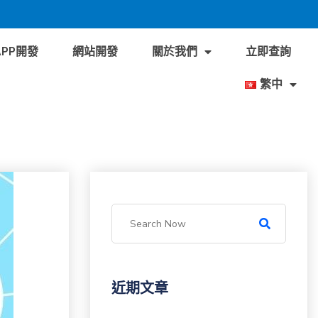
APP開發
網站開發
關於我們
立即查詢
繁中
近期文章