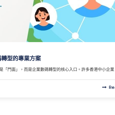
碼轉型的專業方案
「門面」，而是企業數碼轉型的核心入口。許多香港中小企業（S
Re