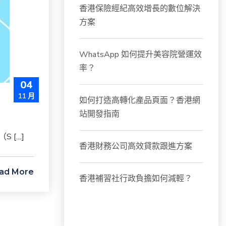
香港保險經紀高效增長的數位解決
方案
WhatsApp 如何提升美容院營運效
率？
04
11 月
如何打造高轉化產品頁面？香港網
站開發指南
 […]
香港財務公司高效貸款跟進方案
ad More
香港補習社行政負擔如何減輕？