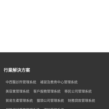
行業解決方案
中西醫診所管理系統
補習及教育中心管理系統
美容業管理系統
客戶服務管理系統
移民公司管理系統
貿易生產管理系統
獵頭公司管理系統
財務貸款管理系統