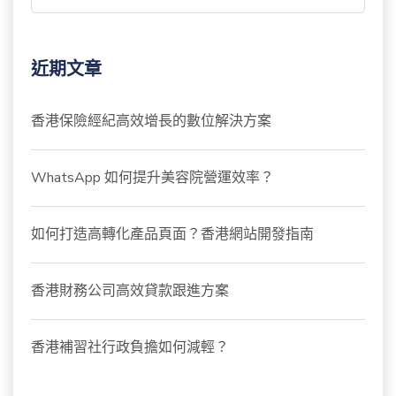
近期文章
香港保險經紀高效增長的數位解決方案
WhatsApp 如何提升美容院營運效率？
如何打造高轉化產品頁面？香港網站開發指南
香港財務公司高效貸款跟進方案
香港補習社行政負擔如何減輕？