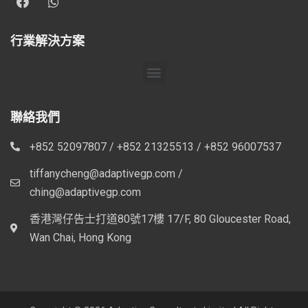
行業解決方案
聯絡我們
+852 52097807 / +852 21325513 / +852 96007537
tiffanycheng@adaptivegp.com /
ching@adaptivegp.com
香港灣仔告士打道80號17樓 17/F, 80 Gloucester Road,
Wan Chai, Hong Kong