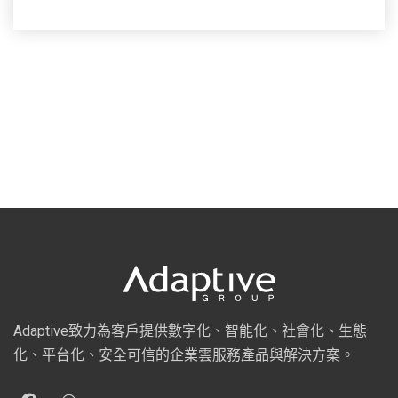
Adaptive致力為客戶提供數字化、智能化、社會化、生態
化、平台化、安全可信的企業雲服務產品與解決方案。