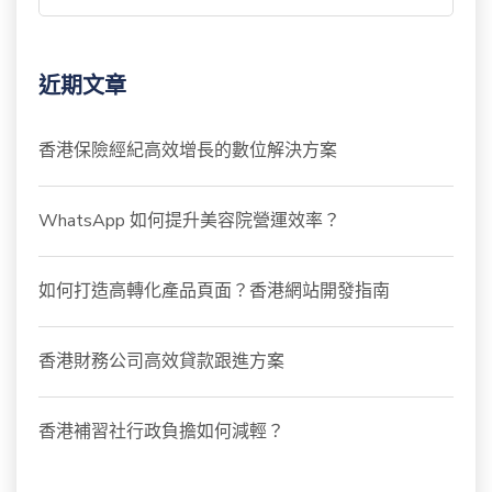
近期文章
香港保險經紀高效增長的數位解決方案
WhatsApp 如何提升美容院營運效率？
如何打造高轉化產品頁面？香港網站開發指南
香港財務公司高效貸款跟進方案
香港補習社行政負擔如何減輕？