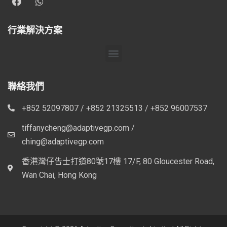
行業解決方案
聯絡我們
+852 52097807 / +852 21325513 / +852 96007537
tiffanycheng@adaptivegp.com /
ching@adaptivegp.com
香港灣仔告士打道80號17樓 17/F, 80 Gloucester Road,
Wan Chai, Hong Kong