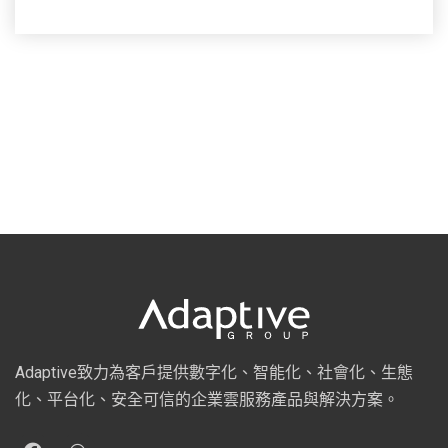
Adaptive致力為客戶提供數字化、智能化、社會化、生態
化、平台化、安全可信的企業雲服務產品與解決方案。