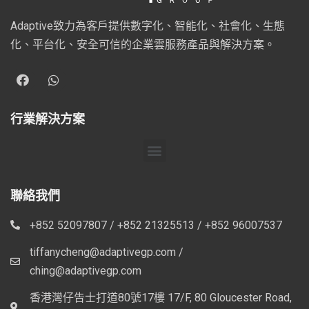
Adaptive致力為客戶提供數字化、智能化、社會化、生態
化、平台化、安全可信的企業雲服務產品與解決方案。
行業解決方案
聯絡我們
+852 52097807 / +852 21325513 / +852 96007537
tiffanycheng@adaptivegp.com /
ching@adaptivegp.com
香港灣仔告士打道80號17樓 17/F, 80 Gloucester Road,