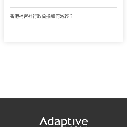
香港補習社行政負擔如何減輕？