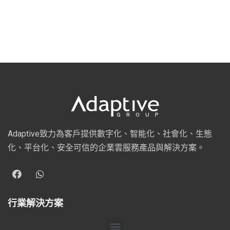
Adaptive致力為客戶提供數字化、智能化、社會化、生態
化、平台化、安全可信的企業雲服務產品與解決方案。
行業解決方案