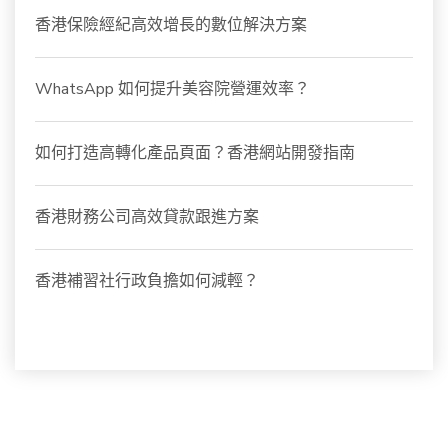
香港保險經紀高效增長的數位解決方案
WhatsApp 如何提升美容院營運效率？
如何打造高轉化產品頁面？香港網站開發指南
香港財務公司高效貸款跟進方案
香港補習社行政負擔如何減輕？