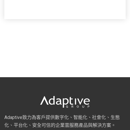
Adaptive致力為客戶提供數字化、智能化、社會化、生態
化、平台化、安全可信的企業雲服務產品與解決方案。