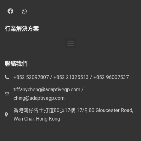
行業解決方案
聯絡我們
+852 52097807 / +852 21325513 / +852 96007537
tiffanycheng@adaptivegp.com /
ching@adaptivegp.com
香港灣仔告士打道80號17樓 17/F, 80 Gloucester Road,
Wan Chai, Hong Kong