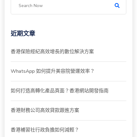
近期文章
香港保險經紀高效增長的數位解決方案
WhatsApp 如何提升美容院營運效率？
如何打造高轉化產品頁面？香港網站開發指南
香港財務公司高效貸款跟進方案
香港補習社行政負擔如何減輕？