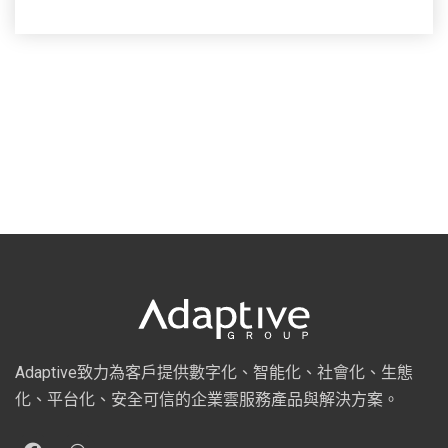
Adaptive致力為客戶提供數字化、智能化、社會化、生態
化、平台化、安全可信的企業雲服務產品與解決方案。