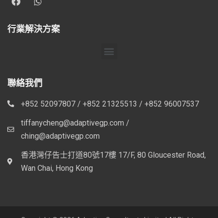
行業解決方案
聯絡我們
+852 52097807 / +852 21325513 / +852 96007537
tiffanycheng@adaptivegp.com /
ching@adaptivegp.com
香港灣仔告士打道80號17樓 17/F, 80 Gloucester Road,
Wan Chai, Hong Kong