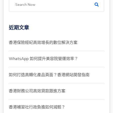
近期文章
香港保險經紀高效增長的數位解決方案
WhatsApp 如何提升美容院營運效率？
如何打造高轉化產品頁面？香港網站開發指南
香港財務公司高效貸款跟進方案
香港補習社行政負擔如何減輕？