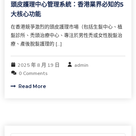
頭皮護理中心管理系統：香港業界必知的5
大核心功能
在香港競爭激烈的頭皮護理市場（包括生髮中心、植
髮診所、禿頭治療中心、專注於男性禿或女性脫髮治
療、產後脫髮護理的 […]
2025 年 8 月 19 日
admin
0 Comments
Read More