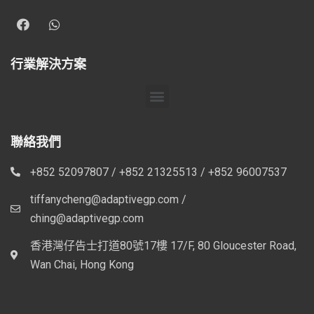
行業解決方案
聯絡我們
+852 52097807 / +852 21325513 / +852 96007537
tiffanycheng@adaptivegp.com /
ching@adaptivegp.com
香港灣仔告士打道80號17樓 17/F, 80 Gloucester Road,
Wan Chai, Hong Kong