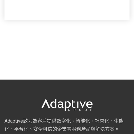
Adaptive致力為客戶提供數字化、智能化、社會化、生態
化、平台化、安全可信的企業雲服務產品與解決方案。