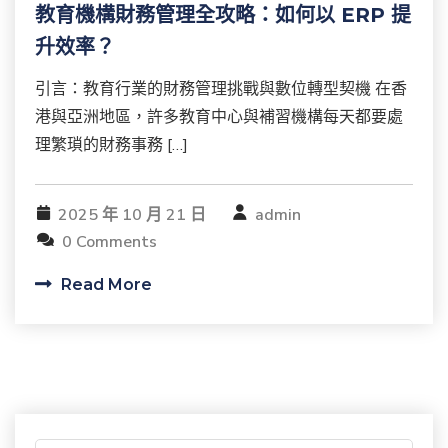
教育機構財務管理全攻略：如何以 ERP 提
升效率？
引言：教育行業的財務管理挑戰與數位轉型契機 在香
港與亞洲地區，許多教育中心與補習機構每天都要處
理繁瑣的財務事務 […]
2025 年 10 月 21 日
admin
0 Comments
Read More