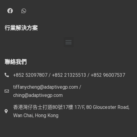
行業解決方案
聯絡我們
+852 52097807 / +852 21325513 / +852 96007537
tiffanycheng@adaptivegp.com /
ching@adaptivegp.com
香港灣仔告士打道80號17樓 17/F, 80 Gloucester Road,
Wan Chai, Hong Kong