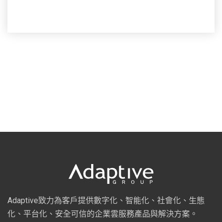
Adaptive致力為客戶提供數字化、智能化、社會化、生態
化、平台化、安全可信的企業雲服務產品與解決方案。