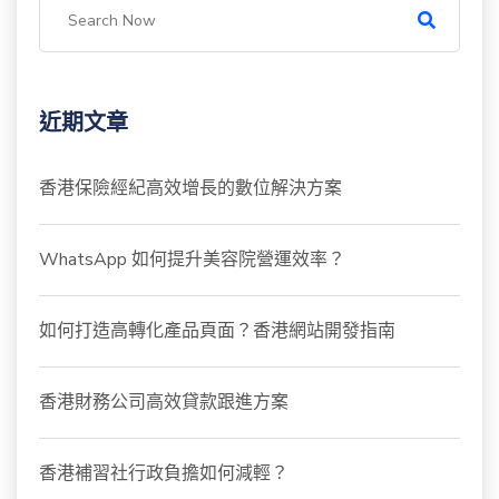
近期文章
香港保險經紀高效增長的數位解決方案
WhatsApp 如何提升美容院營運效率？
如何打造高轉化產品頁面？香港網站開發指南
香港財務公司高效貸款跟進方案
香港補習社行政負擔如何減輕？