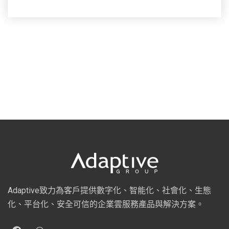
Adaptive致力為客戶提供數字化、智能化、社會化、生態
化、平台化、安全可信的企業雲服務產品與解決方案。