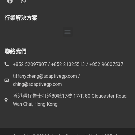
行業解決方案
聯絡我們
+852 52097807 / +852 21325513 / +852 96007537
tiffanycheng@adaptivegp.com /
ching@adaptivegp.com
香港灣仔告士打道80號17樓 17/F, 80 Gloucester Road,
Wan Chai, Hong Kong