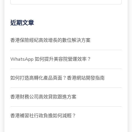
近期文章
香港保險經紀高效增長的數位解決方案
WhatsApp 如何提升美容院營運效率？
如何打造高轉化產品頁面？香港網站開發指南
香港財務公司高效貸款跟進方案
香港補習社行政負擔如何減輕？