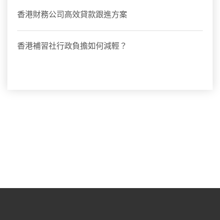
香港財務公司高效貸款跟進方案
香港補習社行政負擔如何減輕？