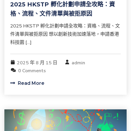
2025 HKSTP 孵化計劃申請全攻略：資
格、流程、文件清單與被拒原因
2025 HKSTP 孵化計劃申請全攻略：資格、流程、文
件清單與被拒原因 想以創新技術加速落地，申請香港
科技園 […]
2025 年 8 月 15 日
admin
0 Comments
Read More