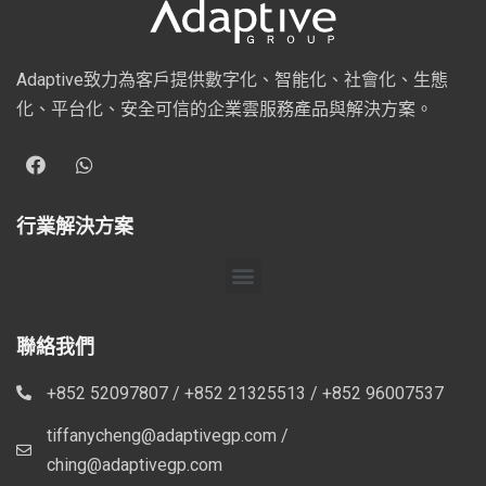
Adaptive致力為客戶提供數字化、智能化、社會化、生態
化、平台化、安全可信的企業雲服務產品與解決方案。
行業解決方案
聯絡我們
+852 52097807 / +852 21325513 / +852 96007537
tiffanycheng@adaptivegp.com /
ching@adaptivegp.com