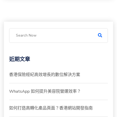
近期文章
香港保險經紀高效增長的數位解決方案
WhatsApp 如何提升美容院營運效率？
如何打造高轉化產品頁面？香港網站開發指南