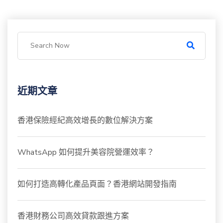
近期文章
香港保險經紀高效增長的數位解決方案
WhatsApp 如何提升美容院營運效率？
如何打造高轉化產品頁面？香港網站開發指南
香港財務公司高效貸款跟進方案