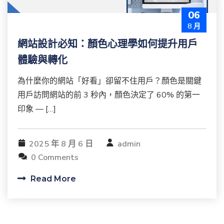
06
8 月
網站設計必知：顏色心理學如何提升用戶
體驗與轉化
為什麼你的網站「好看」卻留不住用戶？顏色是關鍵
用戶訪問網站的前 3 秒內，顏色決定了 60% 的第一
印象 — […]
2025 年 8 月 6 日
admin
0 Comments
Read More