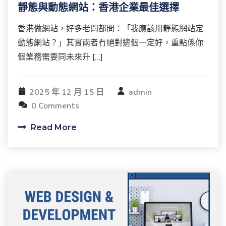
靜態與動態網站：香港企業最佳選擇
香港做網站，好多老闆都問：「我應該用靜態網站定
動態網站？」其實兩者冇絕對邊個一定好，重點係你
個業務需要同未來升 […]
2025 年 12 月 15 日
admin
0 Comments
Read More