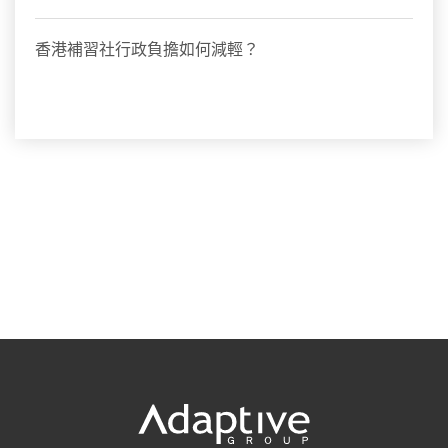
香港補習社行政負擔如何減輕？