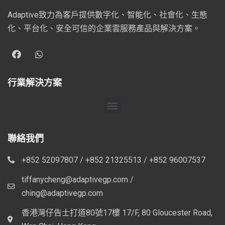
Adaptive致力為客戶提供數字化、智能化、社會化、生態
化、平台化、安全可信的企業雲服務產品與解決方案。
行業解決方案
聯絡我們
+852 52097807 / +852 21325513 / +852 96007537
tiffanycheng@adaptivegp.com /
ching@adaptivegp.com
香港灣仔告士打道80號17樓 17/F, 80 Gloucester Road,