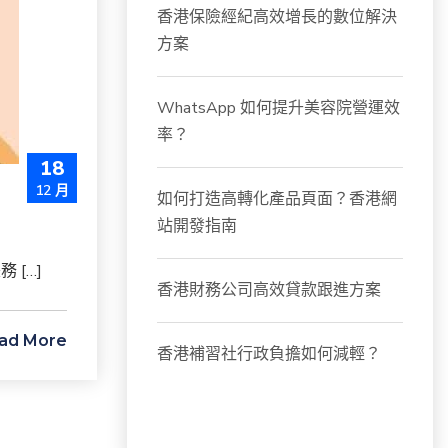
香港保險經紀高效增長的數位解決
方案
WhatsApp 如何提升美容院營運效
率？
18
12 月
如何打造高轉化產品頁面？香港網
站開發指南
[…]
香港財務公司高效貸款跟進方案
ad More
香港補習社行政負擔如何減輕？