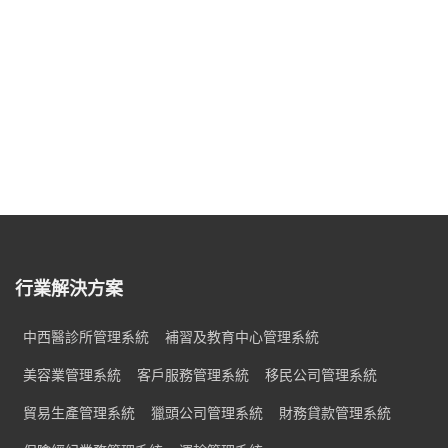
行業解決方案
中西醫診所管理系統
補習及教育中心管理系統
美容業管理系統
客戶服務管理系統
移民公司管理系統
貿易生產管理系統
獵頭公司管理系統
財務貸款管理系統