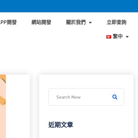
APP開發
網站開發
關於我們
立即查詢
繁中
近期文章