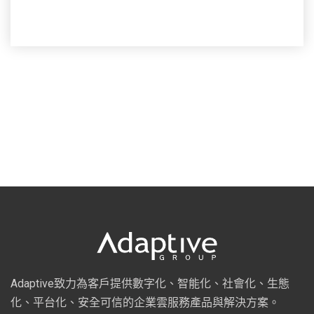
Adaptive致力為客戶提供數字化、智能化、社會化、生態
化、平台化、安全可信的企業雲服務產品與解決方案。