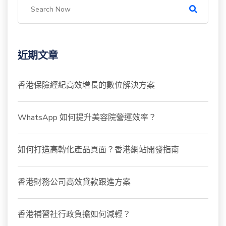
近期文章
香港保險經紀高效增長的數位解決方案
WhatsApp 如何提升美容院營運效率？
如何打造高轉化產品頁面？香港網站開發指南
香港財務公司高效貸款跟進方案
香港補習社行政負擔如何減輕？