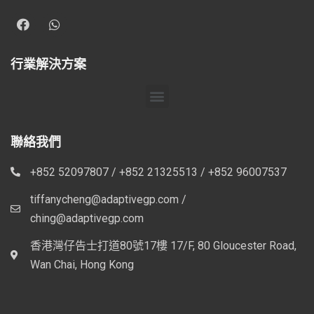
行業解決方案
聯絡我們
+852 52097807 / +852 21325513 / +852 96007537
tiffanycheng@adaptivegp.com /
ching@adaptivegp.com
香港灣仔告士打道80號17樓 17/F, 80 Gloucester Road,
Wan Chai, Hong Kong