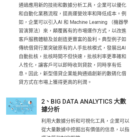
通過應用新的技術和數據分析工具，企業可以優化
和自動化業務流程，提高運營效率和降低成本。例
如，企業可以引入AI 和 Machine Learning （機器學
習演算法）來，顛覆舊有的市場運作方式，以改進
客戶服務體驗及並創造更豐富的盈利。典型例子如
傳統借貸行業突破原有的人手批核模式，發展出AI
自動批核，批核時間不但快速，批核利率更準確和
人性化，讓客戶可以即時收到貸款，同時享有低
息。因此，新型借貸企業能夠通過創新的數碼化借
貸方式在市場上獲得更高的利潤。
2、BIG DATA ANALYTICS 大數
據分析
利用大數據分析和可視化工具，企業可以
從大量數據中挖掘出有價值的信息，以指