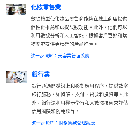
化妝零售業
數碼轉型使化妝品零售商能夠在線上商店提供
個性化推薦和虛擬試妝功能。此外，他們可以
利用數據分析和人工智能，根據客戶喜好和購
物歷史提供更精確的產品推薦。
進一步瞭解：美容業管理系統
銀行業
銀行通過開發線上和移動應用程序，提供數字
銀行服務，如轉賬、支付、貸款和投資等。此
外，銀行還利用機器學習和大數據技術來評估
信用風險和防範欺詐。
進一步瞭解：財務貸款管理系統