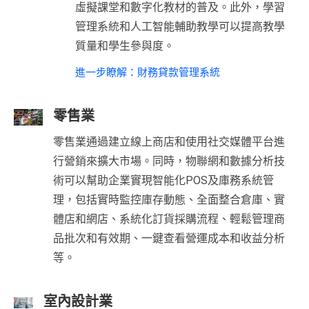
虛擬課堂和數字化教材的普及。此外，學習
管理系統和人工智能輔助教學可以提高教學
質量和學生參與度。
進一步瞭解：財務貸款管理系統
零售業
零售業通過建立線上商店和使用社交媒體平台進
行營銷來擴大市場。同時，物聯網和數據分析技
術可以幫助企業實現智能化POS及庫務系統管
理，包括實時監控庫存動態、全面整合倉庫、實
體店和網店、系統化訂貨採購流程、輕鬆管理商
品批次和有效期、一鍵查看營運成本和收益分析
等。
室內設計業