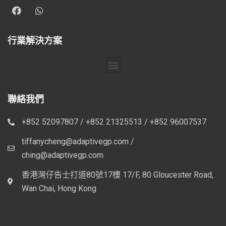
行業解決方案
聯絡我們
+852 52097807 / +852 21325513 / +852 96007537
tiffanycheng@adaptivegp.com /
ching@adaptivegp.com
香港灣仔告士打道80號17樓 17/F, 80 Gloucester Road,
Wan Chai, Hong Kong