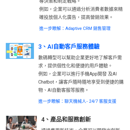
導決策和制定戰略。
例如，企業可以通過分析消費者數據來精
確投放個人化廣告，提高營銷效果。
進一步瞭解：Adaptive CRM 銷售管理
3、AI自動客戶服務體驗
數碼轉型可以幫助企業更好地了解客戶需
求，提供個性化和便捷的用戶體驗。
例如，企業可以進行手機App開發 及AI
Chatbot，讓客戶隨時隨地享受到便捷的購
物、AI自動客服等服務。
進一步瞭解：聊天機械人- 24/7 客服支援
4、產品和服務創新