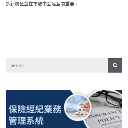
造新價值並在市場中立足至關重要。