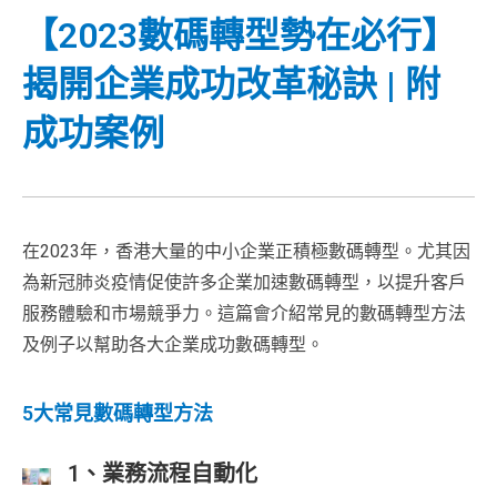
【2023數碼轉型勢在必行】
揭開企業成功改革秘訣 | 附
成功案例
在2023年，香港大量的中小企業正積極數碼轉型。尤其因
為新冠肺炎疫情促使許多企業加速數碼轉型，以提升客戶
服務體驗和市場競爭力。這篇會介紹常見的數碼轉型方法
及例子以幫助各大企業成功數碼轉型。
5大常見數碼轉型方法
1、業務流程自動化