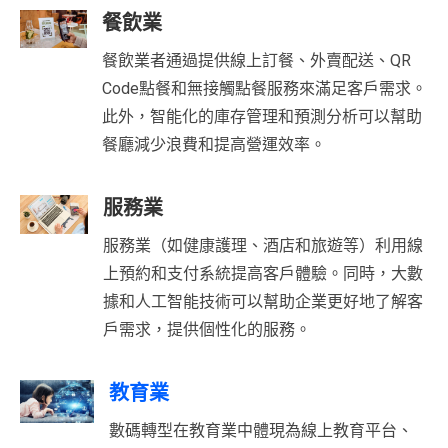
餐飲業
餐飲業者通過提供線上訂餐、外賣配送、QR
Code點餐和無接觸點餐服務來滿足客戶需求。
此外，智能化的庫存管理和預測分析可以幫助
餐廳減少浪費和提高營運效率。
服務業
服務業（如健康護理、酒店和旅遊等）利用線
上預約和支付系統提高客戶體驗。同時，大數
據和人工智能技術可以幫助企業更好地了解客
戶需求，提供個性化的服務。
教育業
數碼轉型在教育業中體現為線上教育平台、