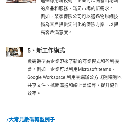
通過應用新技術，企業可以開發出創新
的產品和服務，滿足市場的新需求。
例如，某家保險公司可以通過物聯網技
術為客戶提供定制化的保險方案，以提
高客戶滿意度。
5、新工作模式
數碼轉型為企業帶來了新的商業模式和盈利機
會。例如，企業可以利用Microsoft teams、
Google Workspace 利用雲端辦公方式隨時隨地
共享文件、搖距溝通和線上會議等，提升協作
效率。
7大常見數碼轉型例子