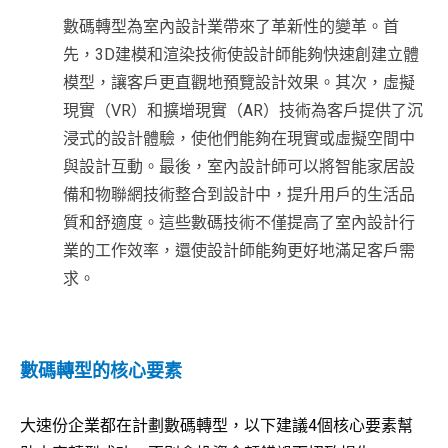
數碼轉型為室內設計業帶來了革新性的變革。首
先，3D建模和渲染技術使設計師能夠快速創建立體
模型，讓客戶更直觀地預覽設計效果。其次，虛擬
現實（VR）和擴增現實（AR）技術為客戶提供了沉
浸式的設計體驗，使他們能夠在現實或虛擬空間中
與設計互動。最後，室內設計師可以將智能家居設
備和物聯網技術整合到設計中，提升用戶的生活品
質和舒適度。這些數碼技術不僅提高了室內設計行
業的工作效率，還使設計師能夠更好地滿足客戶需
求。
數碼轉型的核心要素
大速份企業都在計劃數碼轉型，以下建議4個核心要素幫