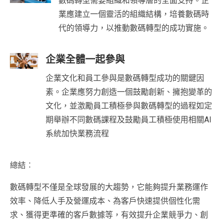
數碼轉型需要組織和領導層的全面支持。企
業應建立一個靈活的組織結構，培養數碼時
代的領導力，以推動數碼轉型的成功實施。
企業全體一起參與
企業文化和員工參與是數碼轉型成功的關鍵因
素。企業應努力創造一個鼓勵創新、擁抱變革的
文化，並激勵員工積極參與數碼轉型的過程如定
期舉辦不同數碼課程及鼓勵員工積極使用相關AI
系統加快業務流程
總結︰
數碼轉型不僅是全球發展的大趨勢，它能夠提升業務運作
效率、降低人手及營運成本、為客戶快速提供個性化需
求、獲得更準確的客戶數據等，有效提升企業競爭力、創