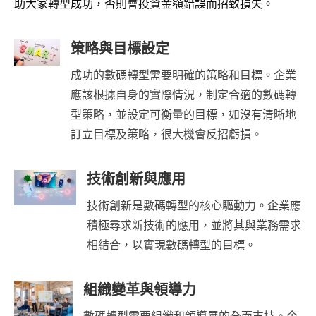
助大家轉型成功，否則會投資金額錯誤而招致損失。
策略與目標設定
成功的數碼轉型需要明確的策略和目標。企業
應該根據自身的實際情況，制定合適的數碼轉
型策略，並設定可衡量的目標，如沒有清晰地
訂立目標及策略，很大機會反招虧損。
技術創新與應用
技術創新是數碼轉型的核心驅動力。企業應
積極尋求新技術的應用，並將其與業務需求
相結合，以實現數碼轉型的目標。
組織變革與領導力