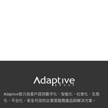
Adaptive致力為客戶提供數字化、智能化、社會化、生態
化、平台化、安全可信的企業雲服務產品與解決方案。