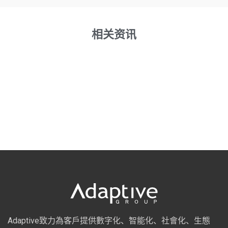
相关资讯
Adaptive致力為客戶提供數字化、智能化、社會化、生態