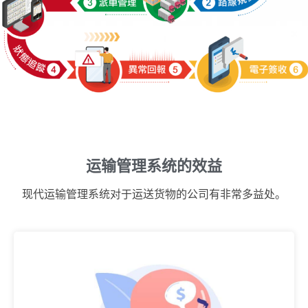
运输管理系统的效益
现代运输管理系统对于运送货物的公司有非常多益处。