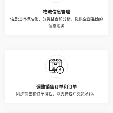
物流信息管理
信息进行标准化、分类整合和分析，提供全面准确的
信息服务
调整销售订单和订单
同步销售和订单排程，以支持客户交货承约。