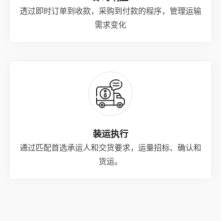
透过即时订单到收款，采购到付款的程序，管理运输
需求变化
装运执行
通过匹配首选承运人和交货要求，运量招标、确认和
货运。