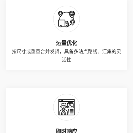
运量优化
按尺寸或重量合并发货，具备多站点路线、汇集的灵
活性
即时响应