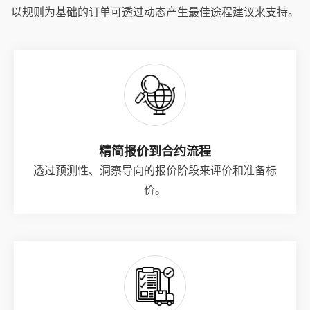
以规则为基础的订单可透过动态产生最佳途程建议来支持。
精简报价到合约流程
透过预测性、洞察导向的报价阶段来评价和准备标
价。