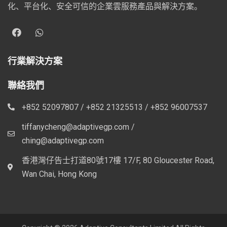
化、平台化、安全可信的企業雲服務產品與解決方案。
行業解決方案
聯絡我們
+852 52097807 / +852 21325513 / +852 96007537
tiffanycheng@adaptivegp.com /
ching@adaptivegp.com
香港灣仔告士打道80號17樓 17/F, 80 Gloucester Road,
Wan Chai, Hong Kong