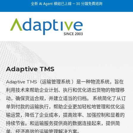
全新 AI Agent 模組已上線 — 30 分鐘免費諮詢
Adaptive TMS
Adaptive TMS（运输管理系统 ）是一种物流系统，旨在
利用技术来帮助企业计划、执行和优化进出货物的物理移
动，确保货运合规，并建立适当的归档。 系统简化了从订
单到付款的运输执行，帮助企业更加轻松地管理和优化运
输运营，降低了企业成本，提高效率、加强控制和显着的
持续节省。和运输服务提供商的数据连接起来，提供简
单、经济高效的运输管理解决方案。