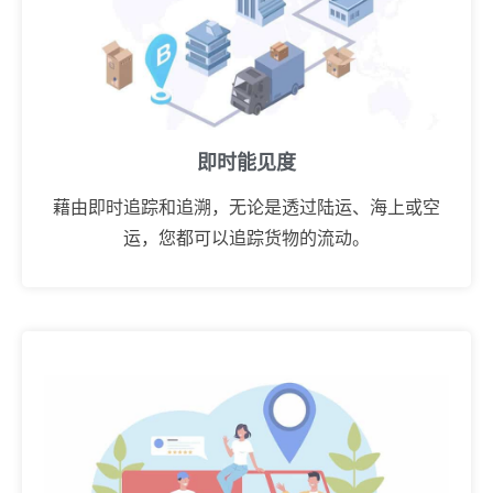
即时能见度
藉由即时追踪和追溯，无论是透过陆运、海上或空
运，您都可以追踪货物的流动。