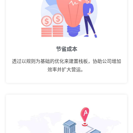
节省成本
透过以规则为基础的优化来建置栈板，协助公司增加
效率并扩大营运。