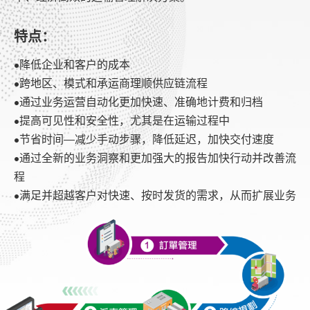
特点：
•降低企业和客户的成本
•跨地区、模式和承运商理顺供应链流程
•通过业务运营自动化更加快速、准确地计费和归档
•提高可见性和安全性，尤其是在运输过程中
•节省时间—减少手动步骤，降低延迟，加快交付速度
•通过全新的业务洞察和更加强大的报告加快行动并改善流
程
•满足并超越客户对快速、按时发货的需求，从而扩展业务