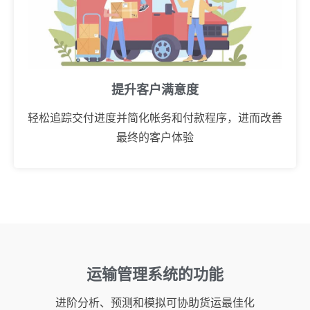
提升客户满意度
轻松追踪交付进度并简化帐务和付款程序，进而改善
最终的客户体验
运输管理系统的功能
进阶分析、预测和模拟可协助货运最佳化