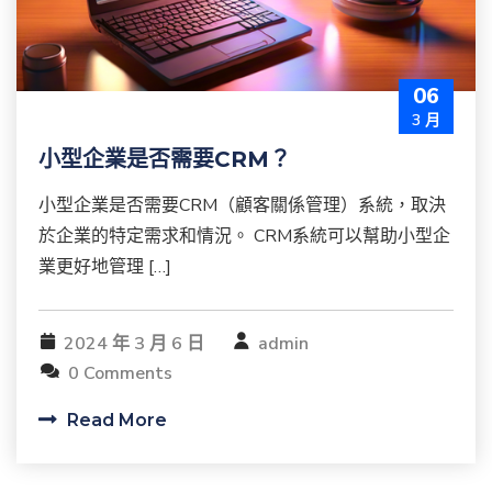
06
3 月
小型企業是否需要CRM？
小型企業是否需要CRM（顧客關係管理）系統，取決
於企業的特定需求和情況。 CRM系統可以幫助小型企
業更好地管理 […]
2024 年 3 月 6 日
admin
0 Comments
Read More