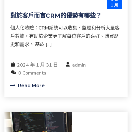
1 月
對於客戶而言CRM的優勢有哪些？
個人化體驗：CRM系統可以收集、整理和分析大量客
戶數據，有助於企業更了解每位客戶的喜好、購買歷
史和需求。 基於 […]
2024 年 1 月 31 日
admin
0 Comments
Read More