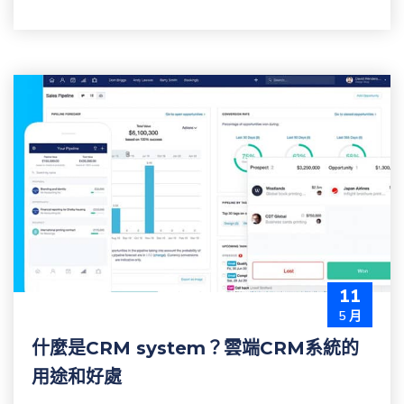
11
5 月
什麼是CRM system？雲端CRM系統的
用途和好處