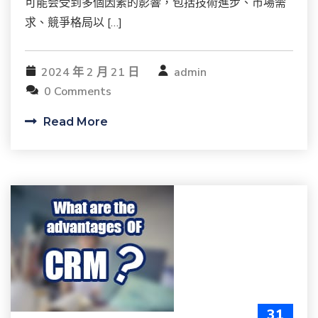
可能会受到多個因素的影響，包括技術進步、市場需
求、競爭格局以 […]
2024 年 2 月 21 日
admin
0 Comments
Read More
31