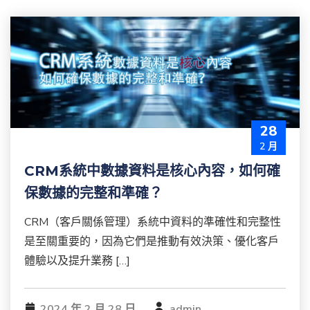
28
2 月
CRM系統中數據資料是核心內容，如何確
保數據的完整和準確？
CRM（客戶關係管理）系統中資料的準確性和完整性
是至關重要的，因為它們是推動有效決策、優化客戶
體驗以及提升業務 […]
2024 年 2 月 28 日
admin