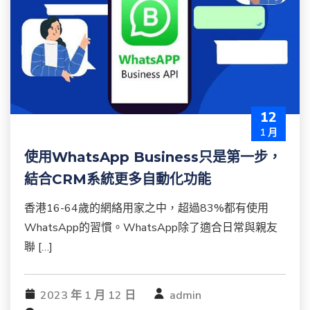
12
1 月
使用WhatsApp Business只是第一步，
結合CRM系統更多自動化功能
香港16-64歲的網絡用家之中，超過83%都有使用
WhatsApp的習慣。WhatsApp除了適合日常與親友
聯 […]
2023 年 1 月 12 日
admin