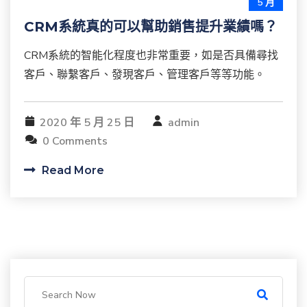
5 月
CRM系統真的可以幫助銷售提升業績嗎？
CRM系統的智能化程度也非常重要，如是否具備尋找
客戶、聯繫客戶、發現客戶、管理客戶等等功能。
2020 年 5 月 25 日
admin
0 Comments
Read More