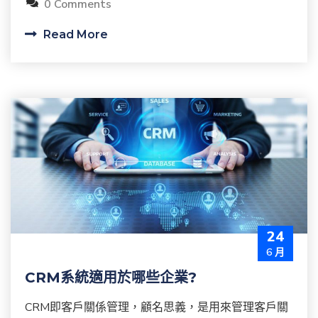
0 Comments
Read More
24
6 月
CRM系統適用於哪些企業?
CRM即客戶關係管理，顧名思義，是用來管理客戶關