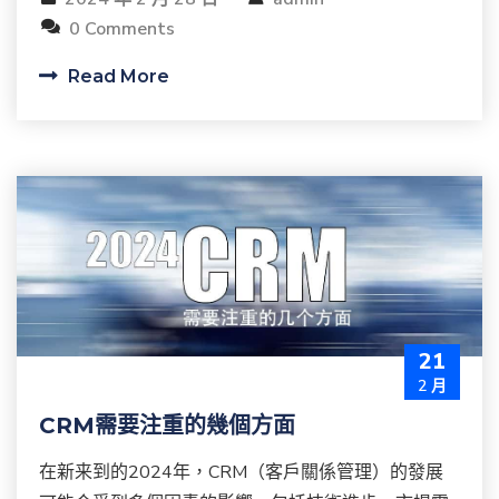
0 Comments
Read More
21
2 月
CRM需要注重的幾個方面
在新来到的2024年，CRM（客戶關係管理）的發展