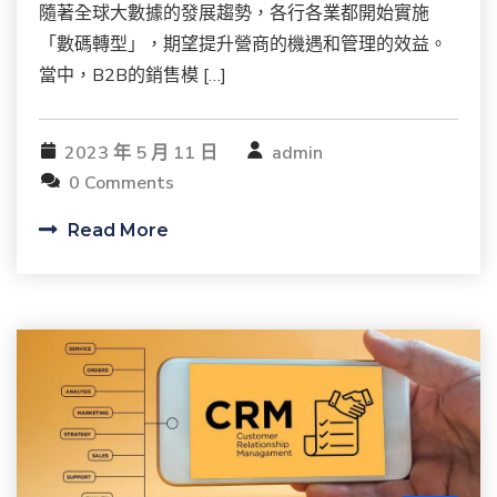
隨著全球大數據的發展趨勢，各行各業都開始實施
「數碼轉型」，期望提升營商的機遇和管理的效益。
當中，B2B的銷售模 […]
2023 年 5 月 11 日
admin
0 Comments
Read More