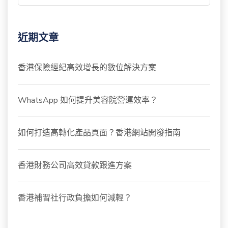
近期文章
香港保險經紀高效增長的數位解決方案
WhatsApp 如何提升美容院營運效率？
如何打造高轉化產品頁面？香港網站開發指南
香港財務公司高效貸款跟進方案
香港補習社行政負擔如何減輕？