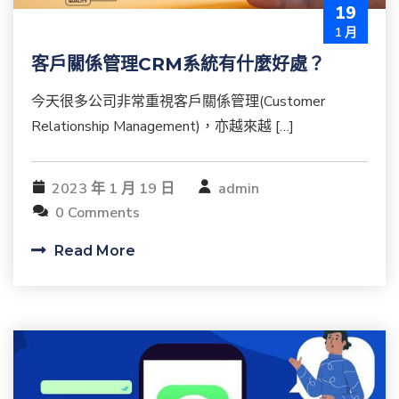
19
1 月
客戶關係管理CRM系統有什麼好處？
今天很多公司非常重視客戶關係管理(Customer
Relationship Management)，亦越來越 […]
2023 年 1 月 19 日
admin
0 Comments
Read More