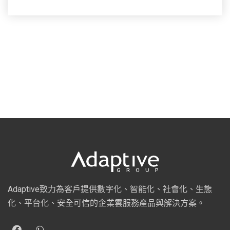
Adaptive致力為客戶提供數字化、智能化、社會化、生態
化、平台化、安全可信的企業雲服務產品與解決方案。